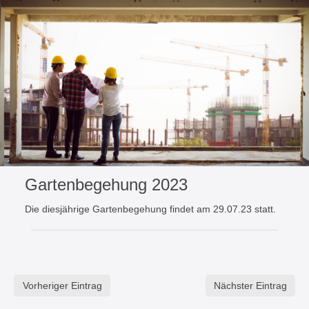
Gartenbegehung 2023
Die diesjährige Gartenbegehung findet am 29.07.23 statt.
Vorheriger Eintrag
Nächster Eintrag