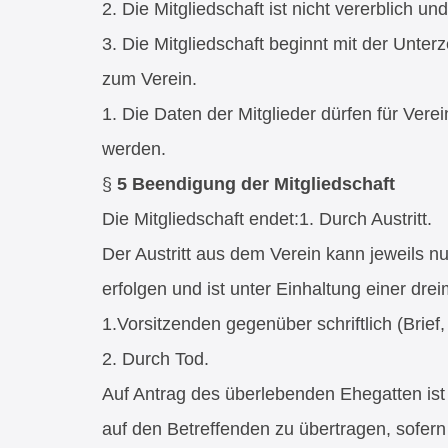
2. Die Mitgliedschaft ist nicht vererblich u
3. Die Mitgliedschaft beginnt mit der Unterz
zum Verein.
1. Die Daten der Mitglieder dürfen für Ver
werden.
§
5
Beendigung der Mitgliedschaft
Die Mitgliedschaft endet:1. Durch Austritt.
Der Austritt aus dem Verein kann jeweils 
erfolgen und ist unter Einhaltung einer dr
1.Vorsitzenden gegenüber schriftlich (Brief,
2. Durch Tod.
Auf Antrag des überlebenden Ehegatten ist
auf den Betreffenden zu übertragen, sofe