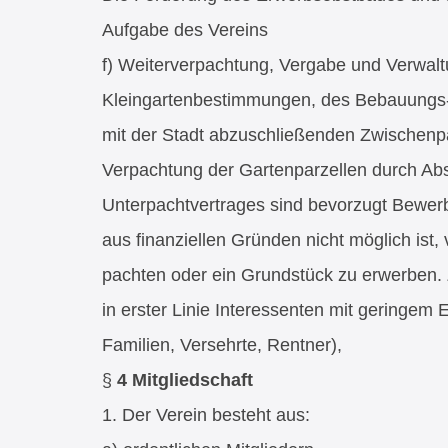
Aufgabe des Vereins
f) Weiterverpachtung, Vergabe und Verwalt
Kleingartenbestimmungen, des Bebauungs
mit der Stadt abzuschließenden Zwischenpa
Verpachtung der Gartenparzellen durch Ab
Unterpachtvertrages sind bevorzugt Bewerb
aus finanziellen Gründen nicht möglich ist,
pachten oder ein Grundstück zu erwerben.
in erster Linie Interessenten mit geringem
Familien, Versehrte, Rentner),
§
4
Mitgliedschaft
1. Der Verein besteht aus: