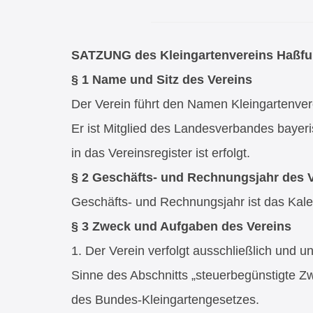
SATZUNG des Kleingartenvereins Haßfu
§ 1 Name und Sitz des Vereins
Der Verein führt den Namen Kleingartenverei
Er ist Mitglied des Landesverbandes bayeri
in das Vereinsregister ist erfolgt.
§ 2 Geschäfts- und Rechnungsjahr des 
Geschäfts- und Rechnungsjahr ist das Kale
§ 3 Zweck und Aufgaben des Vereins
1. Der Verein verfolgt ausschließlich und 
Sinne des Abschnitts „steuerbegünstigte 
des Bundes-Kleingartengesetzes.