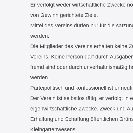
Er verfolgt weder wirtschaftliche Zwecke no
von Gewinn gerichtete Ziele.
Mittel des Vereins dürfen nur für die sat
werden.
Die Mitglieder des Vereins erhalten keine
Vereins. Keine Person darf durch Ausgabe
fremd sind oder durch unverhältnismäßig 
werden.
Parteipolitisch und konfessionell ist er neutr
Der Verein ist selbstlos tätig, er verfolgt in e
eigenwirtschaftliche Zwecke. Zweck und Au
Erhaltung und Schaffung öffentlichen Grün
Kleingartenwesens.