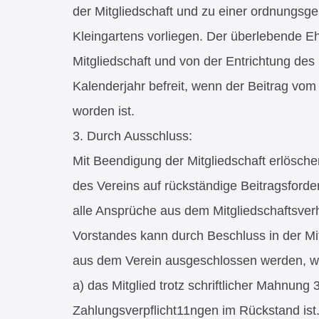
der Mitgliedschaft und zu einer ordnungs
Kleingartens vorliegen. Der überlebende Eh
Mitgliedschaft und von der Entrichtung des 
Kalenderjahr befreit, wenn der Beitrag vom 
worden ist.
3. Durch Ausschluss:
Mit Beendigung der Mitgliedschaft erlösc
des Vereins auf rückständige Beitragsfor
alle Ansprüche aus dem Mitgliedschaftsverh
Vorstandes kann durch Beschluss in der Mi
aus dem Verein ausgeschlossen werden, 
a) das Mitglied trotz schriftlicher Mahnung
Zahlungsverpflicht11ngen im Rückstand ist